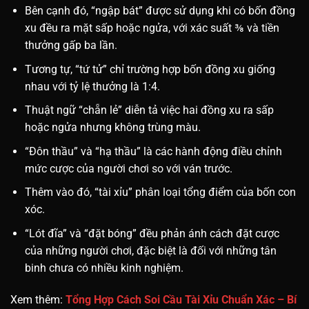
Bên cạnh đó, “ngập bát” được sử dụng khi có bốn đồng
xu đều ra mặt sấp hoặc ngửa, với xác suất ⅜ và tiền
thưởng gấp ba lần.
Tương tự, “tứ tử” chỉ trường hợp bốn đồng xu giống
nhau với tỷ lệ thưởng là 1:4.
Thuật ngữ “chẵn lẻ” diễn tả việc hai đồng xu ra sấp
hoặc ngửa nhưng không trùng màu.
“Đôn thầu” và “hạ thầu” là các hành động điều chỉnh
mức cược của người chơi so với ván trước.
Thêm vào đó, “tài xỉu” phân loại tổng điểm của bốn con
xóc.
“Lót đĩa” và “đặt bóng” đều phản ánh cách đặt cược
của những người chơi, đặc biệt là đối với những tân
binh chưa có nhiều kinh nghiệm.
Xem thêm:
Tổng Hợp Cách Soi Cầu Tài Xỉu Chuẩn Xác – Bí