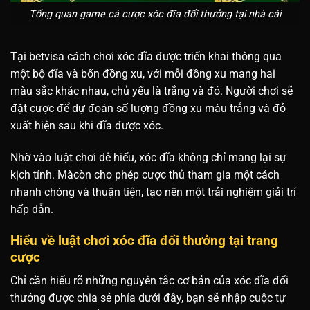
Tổng quan game cá cược xóc đĩa đổi thưởng tại nhà cái
Tại betvisa cách chơi xóc đĩa được triển khai thông qua
một bộ đĩa và bốn đồng xu, với mỗi đồng xu mang hai
màu sắc khác nhau, chủ yếu là trắng và đỏ. Người chơi sẽ
đặt cược để dự đoán số lượng đồng xu màu trắng và đỏ
xuất hiện sau khi đĩa được xóc.
Nhờ vào luật chơi dễ hiểu, xóc đĩa không chỉ mang lại sự
kịch tính. Màcòn cho phép cược thủ tham gia một cách
nhanh chóng và thuận tiện, tạo nên một trải nghiệm giải trí
hấp dẫn.
Hiểu về luật chơi xóc đĩa đổi thưởng tại trang
cược
Chỉ cần hiểu rõ những nguyên tắc cơ bản của xóc đĩa đổi
thưởng được chia sẻ phía dưới đây, bạn sẽ nhập cuộc tự