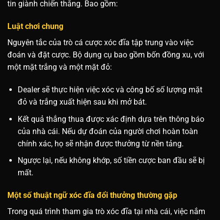
tin giành chiến thắng. Bao gồm:
Luật chơi chung
Nguyên tắc của trò cá cược xóc đĩa tập trung vào việc
đoán và đặt cược. Bộ dụng cụ bao gồm bốn đồng xu, với
một mặt trắng và một mặt đỏ:
Dealer sẽ thực hiện việc xóc và công bố số lượng mặt
đỏ và trắng xuất hiện sau khi mở bát.
Kết quả thắng thua được xác định dựa trên thông báo
của nhà cái. Nếu dự đoán của người chơi hoàn toàn
chính xác, họ sẽ nhận được thưởng từ nền tảng.
Ngược lại, nếu không khớp, số tiền cược ban đầu sẽ bị
mất.
Một số thuật ngữ xóc đĩa đổi thưởng thường gặp
Trong quá trình tham gia trò xóc đĩa tại nhà cái, việc nắm