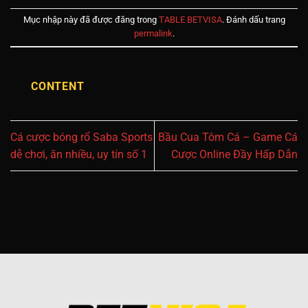
Mục nhập này đã được đăng trong
TABLE BETVISA
. Đánh dấu trang
permalink
.
CONTENT
Cá cược bóng rổ Saba Sports
Bầu Cua Tôm Cá – Game Cá
dễ chơi, ăn nhiều, uy tín số 1
Cược Online Đầy Hấp Dẫn