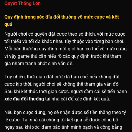
Quyết Thắng Lớn
Quy định trong xóc đĩa đổi thưởng về mức cược và kết
quả
Người chơi có quyền đặt cược theo sở thích, với mức cược
tối thiểu và tối đa khác nhau tùy thuộc vào từng bàn chơi.
Mỗi bàn thường quy định một giới hạn cụ thể về mức cược,
vì vậy game thủ cần hiểu rõ các quy định trước khi tham
gia nhằm tránh phát sinh vấn đề.
Tuy nhiên, thời gian đặt cược là hạn chế; nếu không đặt
cược kịp thời, người chơi sẽ không thể tham gia ván đó.
Sau khi kết thúc thời gian cược, người cầm cái sẽ tiến hành
xóc đĩa đổi thưởng
tại nhà cái để xác định kết quả.
Nếu bạn cược đúng, họ sẽ nhận được số tiền thắng theo tỷ
lệ cược. Tại nhà cái chúng tôi kết quả sẽ được công bố
ngay sau khi xóc, đảm bảo tính minh bạch và công bằng