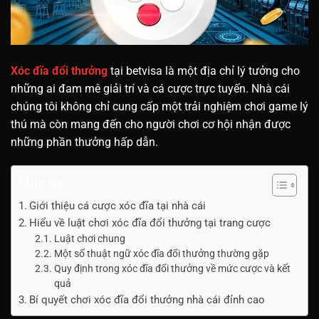
Xóc đĩa đổi thưởng
tại betvisa là một địa chỉ lý tưởng cho
những ai đam mê giải trí và cá cược trực tuyến. Nhà cái
chúng tôi không chỉ cung cấp một trải nghiệm chơi game lý
thú mà còn mang đến cho người chơi cơ hội nhận được
những phần thưởng hấp dẫn.
Mục lục
Giới thiệu cá cược xóc đĩa tại nhà cái
Hiểu về luật chơi xóc đĩa đổi thưởng tại trang cược
Luật chơi chung
Một số thuật ngữ xóc đĩa đổi thưởng thường gặp
Quy định trong xóc đĩa đổi thưởng về mức cược và kết
quả
Bí quyết chơi xóc đĩa đổi thưởng nhà cái đỉnh cao