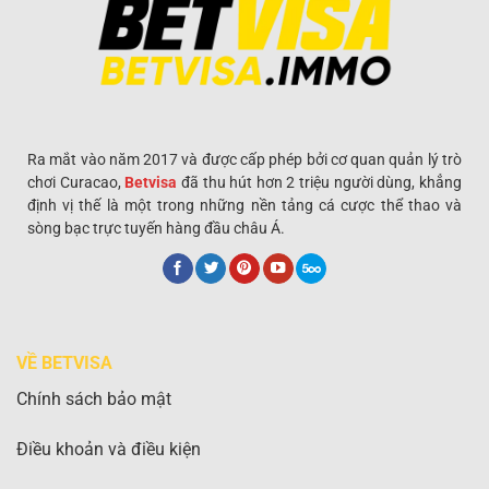
Ra mắt vào năm 2017 và được cấp phép bởi cơ quan quản lý trò
chơi Curacao,
Betvisa
đã thu hút hơn 2 triệu người dùng, khẳng
định vị thế là một trong những nền tảng cá cược thể thao và
sòng bạc trực tuyến hàng đầu châu Á.
VỀ BETVISA
Chính sách bảo mật
Điều khoản và điều kiện