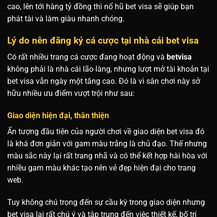
cao, lên tới hàng tỷ đồng thì nổ hũ bet visa sẽ giúp bạn
phát tài và làm giàu nhanh chóng.
Lý do nên đăng ký cá cược tại nhà cái bet visa
Có rất nhiều trang cá cược đang hoạt động và
betvisa
không phải là nhà cái lão làng, nhưng lượt mở tài khoản tại
bet visa vẫn ngày một tăng cao. Đó là vì sân chơi này sở
hữu nhiều ưu điểm vượt trội như sau:
Giao diện hiện đại, thân thiện
Ấn tượng đầu tiên của người chơi về giao diện bet visa đó
là khá đơn giản với gam màu trắng là chủ đạo. Thế nhưng
màu sắc này lại rất trang nhã và có thể kết hợp hài hòa với
nhiều gam màu khác tạo nên vẻ đẹp hiện đại cho trang
web.
Tuy không chú trọng đến sự cầu kỳ trong giao diện nhưng
bet visa lại rất chú ý và tập trung đến việc thiết kế, bố trí