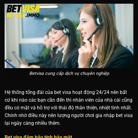
Betvisa cung cấp dịch vụ chuyên nghiệp
Hệ thống tổng đài của bet visa hoạt động 24/24 nên bất
cứ khi nào các bạn cần đến thì nhân viên của nhà cái cũng
đều có mặt và hỗ trợ với thái độ thân thiện, nhiệt tình nhất.
Chính nhờ điều này nên lượng người chơi gia nhập bet visa
lại ngày càng nhiều thêm.
Bet visa đảm bảo tính bảo mật