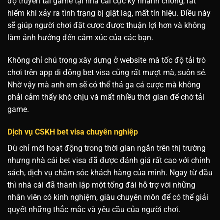
độ truyền tải game tại nhà cái cực kỳ nhanh chóng, rất
hiếm khi xảy ra tình trạng bị giật lag, mất tín hiệu. Điều này
sẽ giúp người chơi đặt cược được thuận lợi hơn và không
làm ảnh hưởng đến cảm xúc của các bạn.
Không chỉ chú trọng xây dựng ở website mà tốc độ tải trò
chơi trên app di động bet visa cũng rất mượt mà, suôn sẻ.
Nhờ vậy mà anh em sẽ có thể thả ga cá cược mà không
phải cảm thấy khó chịu và mất nhiều thời gian để chờ tải
game.
Dịch vụ CSKH bet visa chuyên nghiệp
Dù chỉ mới hoạt động trong thời gian ngắn trên thị trường
nhưng nhà cái bet visa đã được đánh giá rất cao với chính
sách, dịch vụ chăm sóc khách hàng của mình. Ngay từ đầu
thì nhà cái đã thành lập một tổng đài hỗ trợ với những
nhân viên có kinh nghiệm, giàu chuyên môn để có thể giải
quyết những thắc mắc và yêu cầu của người chơi.