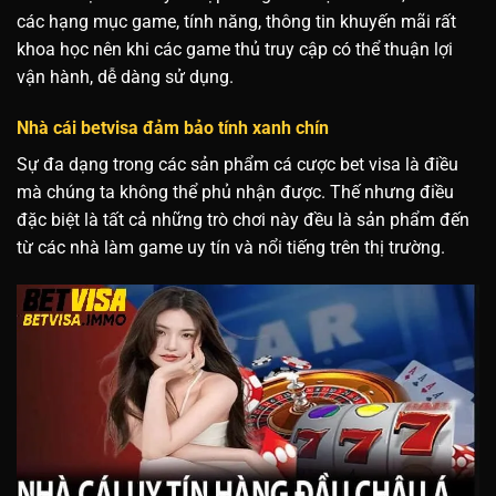
các hạng mục game, tính năng, thông tin khuyến mãi rất
khoa học nên khi các game thủ truy cập có thể thuận lợi
vận hành, dễ dàng sử dụng.
Nhà cái betvisa đảm bảo tính xanh chín
Sự đa dạng trong các sản phẩm cá cược bet visa là điều
mà chúng ta không thể phủ nhận được. Thế nhưng điều
đặc biệt là tất cả những trò chơi này đều là sản phẩm đến
từ các nhà làm game uy tín và nổi tiếng trên thị trường.