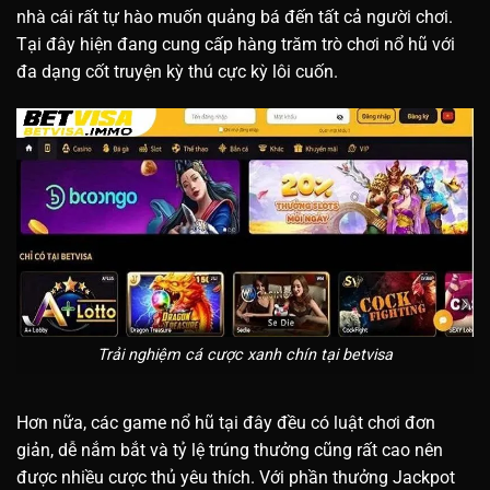
nhà cái rất tự hào muốn quảng bá đến tất cả người chơi.
Tại đây hiện đang cung cấp hàng trăm trò chơi nổ hũ với
đa dạng cốt truyện kỳ thú cực kỳ lôi cuốn.
Trải nghiệm cá cược xanh chín tại betvisa
Hơn nữa, các game nổ hũ tại đây đều có luật chơi đơn
giản, dễ nắm bắt và tỷ lệ trúng thưởng cũng rất cao nên
được nhiều cược thủ yêu thích. Với phần thưởng Jackpot