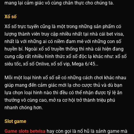
mang lại cảm giác vô cùng chân thực cho chúng ta.
Xổ số
Xổ số trực tuyến cũng là một trong những sản phẩm có
lượng thành viên truy cập nhiều nhất tại nhà cái bet visa,
nhất là với những ai có niềm đam mê với những con số
huyền bí. Ngoài xổ số truyền thống thì nhà cái hiện đang
cung cấp rất nhiều hình thức xổ số độc lạ khác như: xổ số
siêu tốc, xổ số Onlive, xổ số vip, Mega 6/45…
Mỗi một loại hình xổ số sẽ có những cách chơi khác nhau
giúp mang đến cảm giác mới lạ cho cược thủ và dù bạn
lựa chọn loại hình nào thì đều có thể nhận được tỷ lệ ăn
thưởng vô cùng cao, mở ra cơ hội trở thành triệu phú
nhanh chóng hơn.
Slot game
Game slots betvisa
hay còn gọi là nổ hũ là sảnh game mà