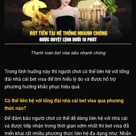
Thanh toán bet visa siêu nhanh chóng
Trong tình huống này thì người chơi có thể liên hệ với tổng
đài nhà cái bet visa để tìm hiểu lý do và được hỗ trợ
phương hướng khắc phục hiệu quả.
Có thể liên hệ với tổng đài nhà cái bet visa qua phương
thức nào?
Để đảm bảo người chơi có thể dễ dàng liên hệ với nhà cái
và được tiếp nhận trong thời gian sớm nhất thì bet visa đã
triển khai rất nhiều phương thức liên hệ đa dạng như: Nhắn