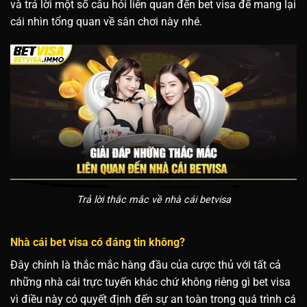
và trả lời một số câu hỏi liên quan đến bet visa để mang lại
cái nhìn tổng quan về sân chơi này nhé.
Trả lời thắc mắc về nhà cái betvisa
Nhà cái bet visa có đáng tin không?
Đây chính là thắc mắc hàng đầu của cược thủ với tất cả
những nhà cái trực tuyến khác chứ không riêng gì bet visa
vì điều này có quyết định đến sự an toàn trong quá trình cá