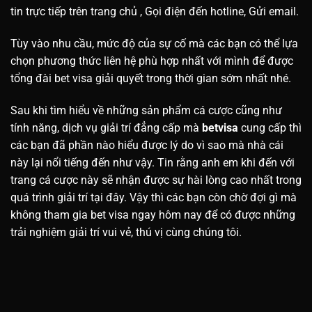
tin trực tiếp trên trang chủ , Gọi điện đến hotline, Gửi email.
Tùy vào nhu cầu, mức độ của sự cố mà các bạn có thể lựa
chọn phương thức liên hệ phù hợp nhất với mình để được
tổng đài bet visa giải quyết trong thời gian sớm nhất nhé.
Sau khi tìm hiểu về những sản phẩm cá cược cũng như
tính năng, dịch vụ giải trí đẳng cấp mà
betvisa
cung cấp thì
các bạn đã phần nào hiểu được lý do vì sao mà nhà cái
này lại nổi tiếng đến như vậy. Tin rằng anh em khi đến với
trang cá cược này sẽ nhận được sự hài lòng cao nhất trong
quá trình giải trí tại đây. Vậy thì các bạn còn chờ đợi gì mà
không tham gia bet visa ngay hôm nay để có được những
trải nghiệm giải trí vui vẻ, thú vị cùng chúng tôi.