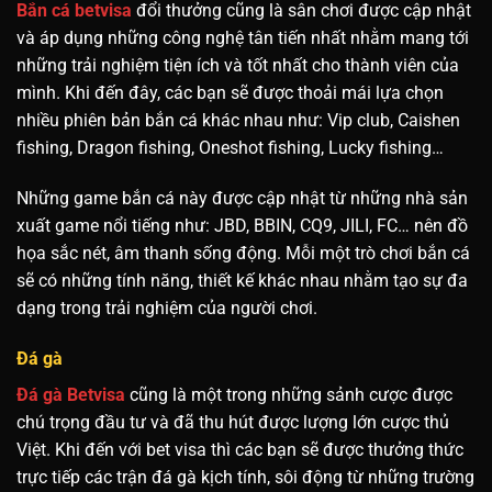
Bắn cá betvisa
đổi thưởng cũng là sân chơi được cập nhật
và áp dụng những công nghệ tân tiến nhất nhằm mang tới
những trải nghiệm tiện ích và tốt nhất cho thành viên của
mình. Khi đến đây, các bạn sẽ được thoải mái lựa chọn
nhiều phiên bản bắn cá khác nhau như: Vip club, Caishen
fishing, Dragon fishing, Oneshot fishing, Lucky fishing…
Những game bắn cá này được cập nhật từ những nhà sản
xuất game nổi tiếng như: JBD, BBIN, CQ9, JILI, FC… nên đồ
họa sắc nét, âm thanh sống động. Mỗi một trò chơi bắn cá
sẽ có những tính năng, thiết kế khác nhau nhằm tạo sự đa
dạng trong trải nghiệm của người chơi.
Đá gà
Đá gà Betvisa
cũng là một trong những sảnh cược được
chú trọng đầu tư và đã thu hút được lượng lớn cược thủ
Việt. Khi đến với bet visa thì các bạn sẽ được thưởng thức
trực tiếp các trận đá gà kịch tính, sôi động từ những trường