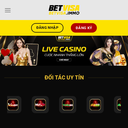
Chuyển
đến
nội
dung
ĐĂNG NHẬP
ĐĂNG KÝ
ĐỐI TÁC UY TÍN